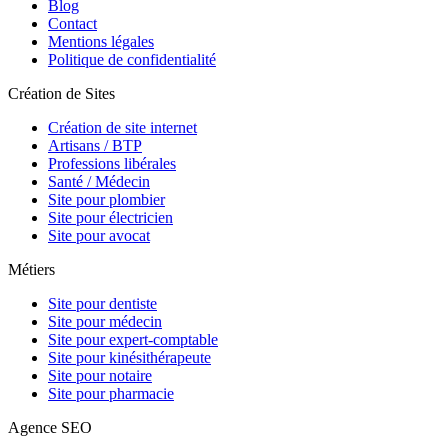
Blog
Contact
Mentions légales
Politique de confidentialité
Création de Sites
Création de site internet
Artisans / BTP
Professions libérales
Santé / Médecin
Site pour plombier
Site pour électricien
Site pour avocat
Métiers
Site pour dentiste
Site pour médecin
Site pour expert-comptable
Site pour kinésithérapeute
Site pour notaire
Site pour pharmacie
Agence SEO